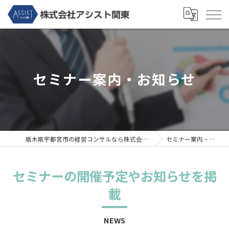
セミナー案内・お知らせ
栃木県宇都宮市の経営コンサルなら株式会社アシスト関東
セミナー案内・お知らせ
セミナーの開催予定やお知らせを掲
載
NEWS