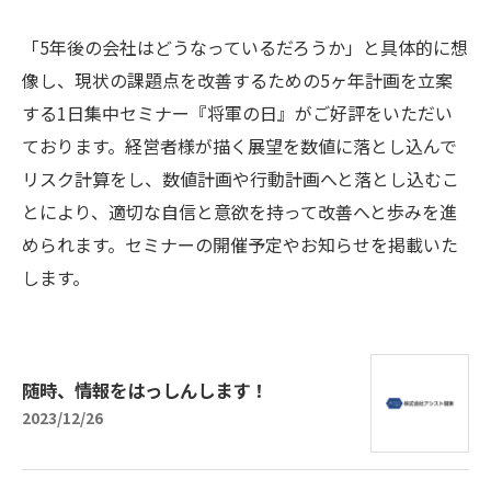
「5年後の会社はどうなっているだろうか」と具体的に想
像し、現状の課題点を改善するための5ヶ年計画を立案
する1日集中セミナー『将軍の日』がご好評をいただい
ております。経営者様が描く展望を数値に落とし込んで
リスク計算をし、数値計画や行動計画へと落とし込むこ
とにより、適切な自信と意欲を持って改善へと歩みを進
められます。セミナーの開催予定やお知らせを掲載いた
します。
随時、情報をはっしんします！
2023/12/26