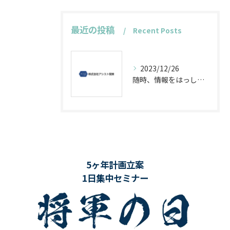
最近の投稿
Recent Posts
2023/12/26
随時、情報をはっしんします！
5ヶ年計画立案
1日集中セミナー