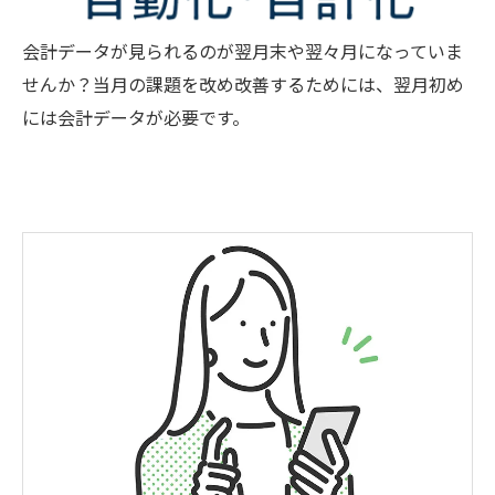
会計データが見られるのが翌月末や翌々月になっていま
せんか？当月の課題を改め改善するためには、翌月初め
には会計データが必要です。