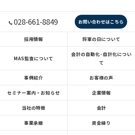
028-661-8849
お問い合わせはこちら
採用情報
将軍の日について
会計の自動化･自計化につい
MAS監査について
て
事例紹介
お客様の声
セミナー案内・お知らせ
企業情報
当社の特徴
会計
事業承継
資金繰り