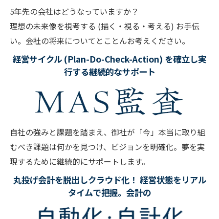
5年先の会社はどうなっていますか？
理想の未来像を視考する (描く・視る・考える) お手伝
い。会社の将来についてとことんお考えください。
経営サイクル (Plan-Do-Check-Action) を確立し実
行する継続的なサポート
自社の強みと課題を踏まえ、御社が「今」本当に取り組
むべき課題は何かを見つけ、ビジョンを明確化。夢を実
現するために継続的にサポートします。
丸投げ会計を脱出しクラウド化！ 経営状態をリアル
タイムで把握。会計の