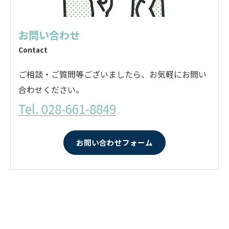
お問い合わせ
Contact
ご相談・ご質問等ございましたら、お気軽にお問い
合わせください。
Tel. 028-661-8849
お問い合わせフォーム