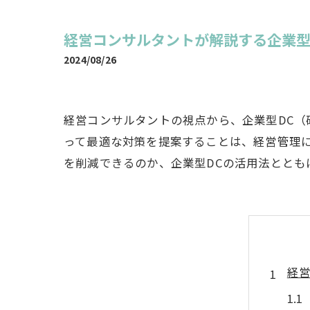
経営コンサルタントが解説する企業型
2024/08/26
経営コンサルタントの視点から、企業型DC
って最適な対策を提案することは、経営管理
を削減できるのか、企業型DCの活用法ととも
経