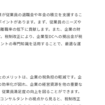
業が従業員の退職金や年金の積立を支援するこ
ポイントがあります。まず、従業員のニーズや
、離職率の低下に貢献します。また、企業の財
。税制改正により、企業型DCへの拠出金が税
タントの専門知識を活用することで、最適な運
大のメリットは、企業の税負担の軽減です。企
の効率化が図れ、企業の経営資源を他の重要な
、従業員満足度の向上を図ることができます。
営コンサルタントの視点から見ると、税制改正