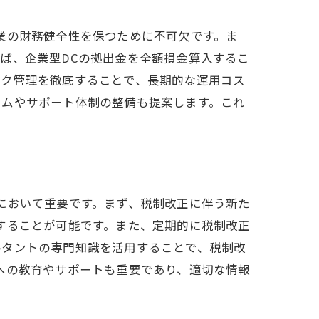
業の財務健全性を保つために不可欠です。ま
ば、企業型DCの拠出金を全額損金算入するこ
スク管理を徹底することで、長期的な運用コス
ラムやサポート体制の整備も提案します。これ
戦略
において重要です。まず、税制改正に伴う新た
することが可能です。また、定期的に税制改正
ルタントの専門知識を活用することで、税制改
への教育やサポートも重要であり、適切な情報