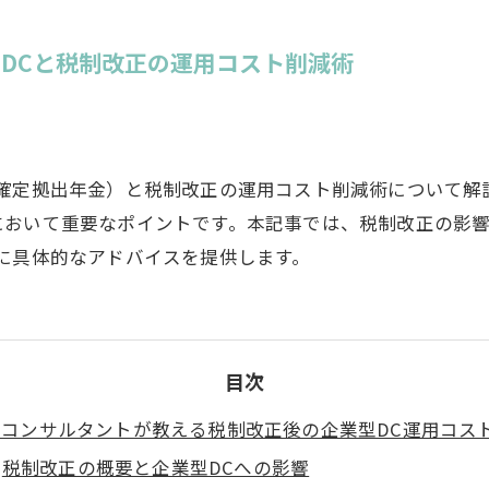
DCと税制改正の運用コスト削減術
（確定拠出年金）と税制改正の運用コスト削減術について解
において重要なポイントです。本記事では、税制改正の影
に具体的なアドバイスを提供します。
目次
営コンサルタントが教える税制改正後の企業型DC運用コス
税制改正の概要と企業型DCへの影響