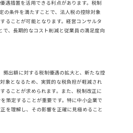
の優遇措置を活用できる利点があります。税制
一定の条件を満たすことで、法人税の控除対象
減することが可能となります。経営コンサルタ
とで、長期的なコスト削減と従業員の満足度向
は、拠出額に対する税制優遇の拡大と、新たな控
の対象となるため、実質的な税負担が軽減され
供することが求められます。また、税制改正に
ンを策定することが重要です。特に中小企業で
改正を理解し、その影響を正確に見極めること