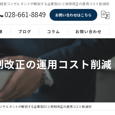
経営コンサルタントが解説する企業型DCと税制改正の運用コスト削減術
028-661-8849
お問い合わせはこちら
徴
ブログ
コラム
お問い合わせ
制改正の運用コスト削減
ンサルタントが解説する企業型DCと税制改正の運用コスト削減術