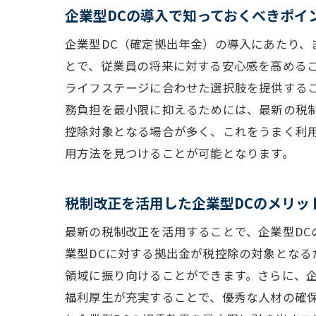
企業型DCの導入で知っておくべきポイ
企業型DC（確定拠出年金）の導入にあたり
とで、従業員の将来に対する安心感を高めるこ
ライフステージに合わせた選択肢を提供する
務負担を最小限に抑えるためには、最新の税
控除対象となる場合が多く、これをうまく利
用方法を見つけることが可能となります。
税制改正を活用した企業型DCのメリッ
最新の税制改正を活用することで、企業型D
業型DCに対する拠出金が税控除の対象とな
領域に振り向けることができます。さらに、
福利厚生が充実することで、優秀な人材の確