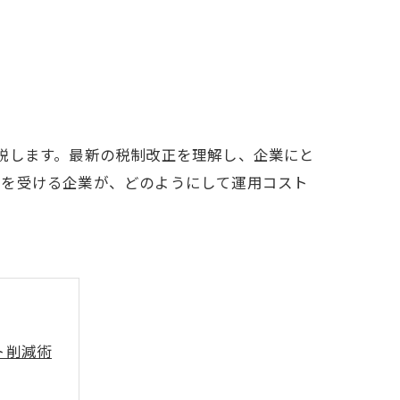
説します。最新の税制改正を理解し、企業にと
響を受ける企業が、どのようにして運用コスト
ト削減術