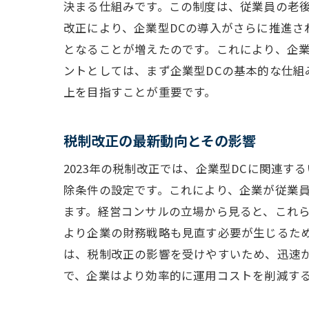
決まる仕組みです。この制度は、従業員の老
改正により、企業型DCの導入がさらに推進さ
となることが増えたのです。これにより、企
ントとしては、まず企業型DCの基本的な仕
上を目指すことが重要です。
税制改正の最新動向とその影響
2023年の税制改正では、企業型DCに関連
除条件の設定です。これにより、企業が従業
ます。経営コンサルの立場から見ると、これ
より企業の財務戦略も見直す必要が生じるた
は、税制改正の影響を受けやすいため、迅速
で、企業はより効率的に運用コストを削減す