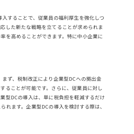
導入することで、従業員の福利厚生を強化しつ
対応した新たな戦略を立てることが求められま
効率を高めることができます。特に中小企業に
。まず、税制改正により企業型DCへの拠出金
減することが可能です。さらに、従業員に対し
業型DCの導入は、単に税負担を軽減するだけ
られます。企業型DCの導入を検討する際は、