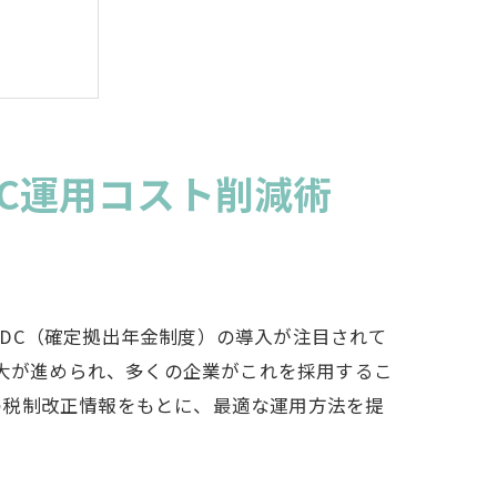
戦略
C運用コスト削減術
DC（確定拠出年金制度）の導入が注目されて
拡大が進められ、多くの企業がこれを採用するこ
の税制改正情報をもとに、最適な運用方法を提