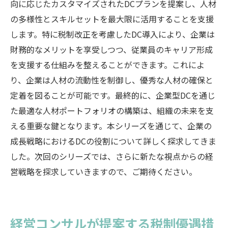
向に応じたカスタマイズされたDCプランを提案し、人材
の多様性とスキルセットを最大限に活用することを支援
します。特に税制改正を考慮したDC導入により、企業は
財務的なメリットを享受しつつ、従業員のキャリア形成
を支援する仕組みを整えることができます。これによ
り、企業は人材の流動性を制御し、優秀な人材の確保と
定着を図ることが可能です。最終的に、企業型DCを通じ
た最適な人材ポートフォリオの構築は、組織の未来を支
える重要な鍵となります。本シリーズを通じて、企業の
成長戦略におけるDCの役割について詳しく探求してきま
した。次回のシリーズでは、さらに新たな視点からの経
営戦略を探求していきますので、ご期待ください。
経営コンサルが提案する税制優遇措