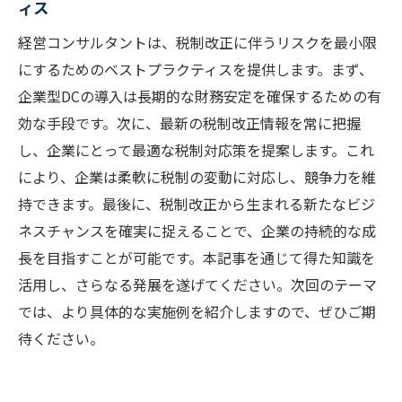
ィス
経営コンサルタントは、税制改正に伴うリスクを最小限
にするためのベストプラクティスを提供します。まず、
企業型DCの導入は長期的な財務安定を確保するための有
効な手段です。次に、最新の税制改正情報を常に把握
し、企業にとって最適な税制対応策を提案します。これ
により、企業は柔軟に税制の変動に対応し、競争力を維
持できます。最後に、税制改正から生まれる新たなビジ
ネスチャンスを確実に捉えることで、企業の持続的な成
長を目指すことが可能です。本記事を通じて得た知識を
活用し、さらなる発展を遂げてください。次回のテーマ
では、より具体的な実施例を紹介しますので、ぜひご期
待ください。