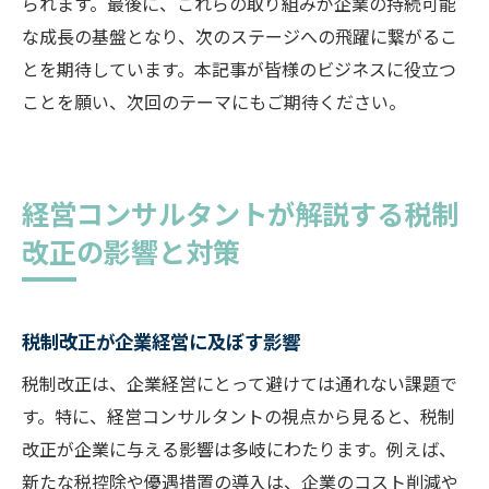
られます。最後に、これらの取り組みが企業の持続可能
な成長の基盤となり、次のステージへの飛躍に繋がるこ
とを期待しています。本記事が皆様のビジネスに役立つ
ことを願い、次回のテーマにもご期待ください。
経営コンサルタントが解説する税制
改正の影響と対策
税制改正が企業経営に及ぼす影響
税制改正は、企業経営にとって避けては通れない課題で
す。特に、経営コンサルタントの視点から見ると、税制
改正が企業に与える影響は多岐にわたります。例えば、
新たな税控除や優遇措置の導入は、企業のコスト削減や