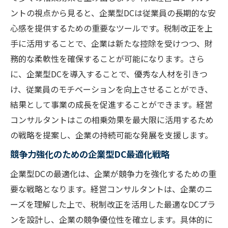
ントの視点から見ると、企業型DCは従業員の長期的な安
心感を提供するための重要なツールです。税制改正を上
手に活用することで、企業は新たな控除を受けつつ、財
務的な柔軟性を確保することが可能になります。さら
に、企業型DCを導入することで、優秀な人材を引きつ
け、従業員のモチベーションを向上させることができ、
結果として事業の成長を促進することができます。経営
コンサルタントはこの相乗効果を最大限に活用するため
の戦略を提案し、企業の持続可能な発展を支援します。
競争力強化のための企業型DC最適化戦略
企業型DCの最適化は、企業が競争力を強化するための重
要な戦略となります。経営コンサルタントは、企業のニ
ーズを理解した上で、税制改正を活用した最適なDCプラ
ンを設計し、企業の競争優位性を確立します。具体的に