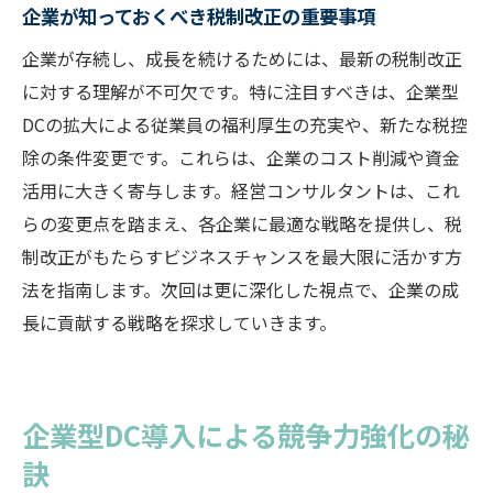
企業が知っておくべき税制改正の重要事項
企業が存続し、成長を続けるためには、最新の税制改正
に対する理解が不可欠です。特に注目すべきは、企業型
DCの拡大による従業員の福利厚生の充実や、新たな税控
除の条件変更です。これらは、企業のコスト削減や資金
活用に大きく寄与します。経営コンサルタントは、これ
らの変更点を踏まえ、各企業に最適な戦略を提供し、税
制改正がもたらすビジネスチャンスを最大限に活かす方
法を指南します。次回は更に深化した視点で、企業の成
長に貢献する戦略を探求していきます。
企業型DC導入による競争力強化の秘
訣