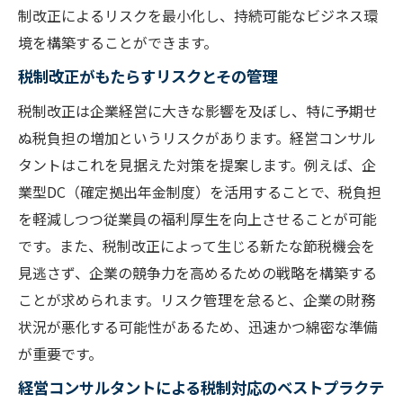
制改正によるリスクを最小化し、持続可能なビジネス環
境を構築することができます。
税制改正がもたらすリスクとその管理
税制改正は企業経営に大きな影響を及ぼし、特に予期せ
ぬ税負担の増加というリスクがあります。経営コンサル
タントはこれを見据えた対策を提案します。例えば、企
業型DC（確定拠出年金制度）を活用することで、税負担
を軽減しつつ従業員の福利厚生を向上させることが可能
です。また、税制改正によって生じる新たな節税機会を
見逃さず、企業の競争力を高めるための戦略を構築する
ことが求められます。リスク管理を怠ると、企業の財務
状況が悪化する可能性があるため、迅速かつ綿密な準備
が重要です。
経営コンサルタントによる税制対応のベストプラクテ