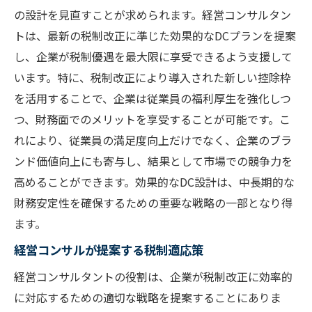
の設計を見直すことが求められます。経営コンサルタン
トは、最新の税制改正に準じた効果的なDCプランを提案
し、企業が税制優遇を最大限に享受できるよう支援して
います。特に、税制改正により導入された新しい控除枠
を活用することで、企業は従業員の福利厚生を強化しつ
つ、財務面でのメリットを享受することが可能です。こ
れにより、従業員の満足度向上だけでなく、企業のブラ
ンド価値向上にも寄与し、結果として市場での競争力を
高めることができます。効果的なDC設計は、中長期的な
財務安定性を確保するための重要な戦略の一部となり得
ます。
経営コンサルが提案する税制適応策
経営コンサルタントの役割は、企業が税制改正に効率的
に対応するための適切な戦略を提案することにありま