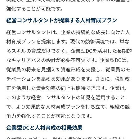
強化することが可能です。
経営コンサルタントが提案する人材育成プラン
経営コンサルタントは、企業の持続的な成長に向けた人
材育成プランを提案します。現代の競争環境では、単な
るスキルの育成だけでなく、企業型DCを活用した長期的
なキャリアパスの設計が必要不可欠です。企業型DCは、
従業員の将来を見据えた資産形成を支援し、従業員のモ
チベーションを高める効果があります。さらに、税制改
正を活用した資金効率の向上も期待できます。企業は、
このような経営コンサルタントの知見を活用すること
で、より効果的な人材育成プランを打ち立て、組織の競
争力を強化することが可能となります。
企業型DCと人材育成の相乗効果