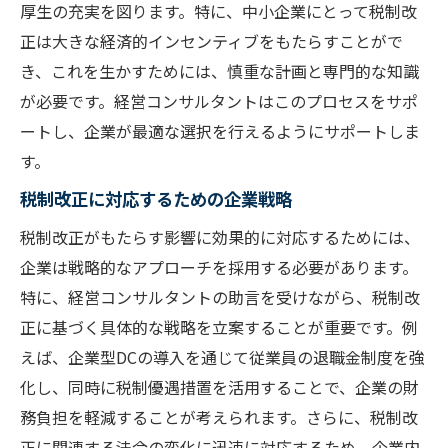
厚生の充実を図ります。特に、中小企業にとって税制改
正は大きな経済的インセンティブをもたらすことがで
き、これを生かすためには、慎重な計画と専門的な知識
が必要です。経営コンサルタントはこのプロセスをサポ
ートし、企業が最適な選択を行えるようにサポートしま
す。
税制改正に対応するための企業戦略
税制改正がもたらす影響に効果的に対応するためには、
企業は戦略的なアプローチを採用する必要があります。
特に、経営コンサルタントの助言を受けながら、税制改
正に基づく具体的な戦略を立案することが重要です。例
えば、企業型DCの導入を通じて従業員の退職金制度を強
化し、同時に税制優遇措置を活用することで、企業の財
務負担を軽減することが考えられます。さらに、税制改
正に関連する法令の変化に迅速に対応するため、企業内