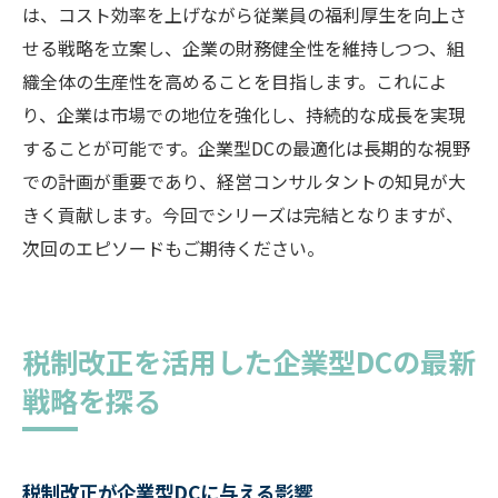
は、コスト効率を上げながら従業員の福利厚生を向上さ
せる戦略を立案し、企業の財務健全性を維持しつつ、組
織全体の生産性を高めることを目指します。これによ
り、企業は市場での地位を強化し、持続的な成長を実現
することが可能です。企業型DCの最適化は長期的な視野
での計画が重要であり、経営コンサルタントの知見が大
きく貢献します。今回でシリーズは完結となりますが、
次回のエピソードもご期待ください。
税制改正を活用した企業型DCの最新
戦略を探る
税制改正が企業型DCに与える影響