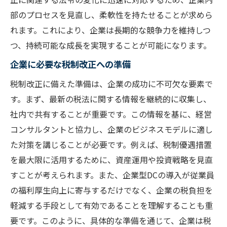
部のプロセスを見直し、柔軟性を持たせることが求めら
れます。これにより、企業は長期的な競争力を維持しつ
つ、持続可能な成長を実現することが可能になります。
企業に必要な税制改正への準備
税制改正に備えた準備は、企業の成功に不可欠な要素で
す。まず、最新の税法に関する情報を継続的に収集し、
社内で共有することが重要です。この情報を基に、経営
コンサルタントと協力し、企業のビジネスモデルに適し
た対策を講じることが必要です。例えば、税制優遇措置
を最大限に活用するために、資産運用や投資戦略を見直
すことが考えられます。また、企業型DCの導入が従業員
の福利厚生向上に寄与するだけでなく、企業の税負担を
軽減する手段として有効であることを理解することも重
要です。このように、具体的な準備を通じて、企業は税