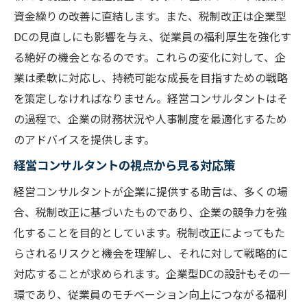
資金繰りの改善に直結します。また、税制改正は企業型
DCの見直しにも影響を与え、従業員の福利厚生を強化す
る絶好の機会となるのです。これらの変化に対して、企
業は柔軟に対応し、持続可能な成長を目指すための戦略
を策定しなければなりません。経営コンサルタントはそ
の過程で、企業の財務状況や人事制度を最適化するため
のアドバイスを提供します。
経営コンサルタントの視点から見る対応策
経営コンサルタントが企業に提供する助言は、多くの場
合、税制改正に基づいたものであり、企業の競争力を強
化することを目的としています。税制改正によってもた
らされるリスクと機会を理解し、それに対して戦略的に
対応することが求められます。企業型DCの設計もその一
環であり、従業員のモチベーション向上につながる福利