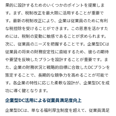
果的に設計するためのいくつかのポイントを提案しま
す。まず、税制改正を最大限に活用することが重要で
す。最新の税制改正により、企業は従業員のために有利
な税控除を受けることができます。この恩恵を活かすた
めには、税制の変動に敏感であることが求められます。
次に、従業員のニーズを把握することです。企業型DCは
従業員の将来の財務安定性に直結するため、彼らの期待
や要望を反映したプランを設計することが重要です。ま
た、企業の財務状況と戦略的目標に合致したDCプランを
策定することで、長期的な競争力を高めることが可能で
す。各企業の特性に応じた柔軟な設計が、企業型DCを成
功に導く鍵となります。
企業型DC活用による従業員満足度向上
企業型DCは、単なる福利厚生制度を超えて、従業員満足