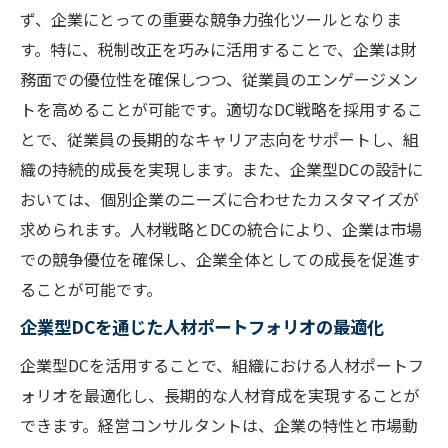
ず、企業にとっての重要な競争力強化ツールとなりま
す。特に、税制改正を巧みに活用することで、企業は財
務面での優位性を確保しつつ、従業員のエンゲージメン
トを高めることが可能です。適切なDC戦略を採用するこ
とで、従業員の長期的なキャリア志向をサポートし、組
織の持続的成長を実現します。また、企業型DCの設計に
おいては、個別企業のニーズに合わせたカスタマイズが
求められます。人材戦略とDCの統合により、企業は市場
での競争優位を確保し、企業全体としての成長を促進す
ることが可能です。
企業型DCを通じた人材ポートフォリオの最適化
企業型DCを活用することで、組織における人材ポートフ
ォリオを最適化し、長期的な人材育成を実現することが
できます。経営コンサルタントは、企業の特性と市場動