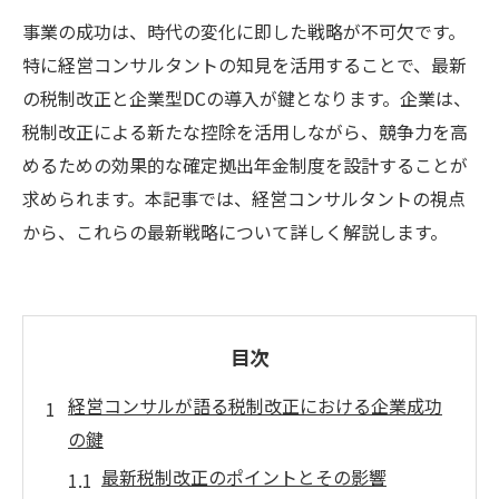
事業の成功は、時代の変化に即した戦略が不可欠です。
特に経営コンサルタントの知見を活用することで、最新
の税制改正と企業型DCの導入が鍵となります。企業は、
税制改正による新たな控除を活用しながら、競争力を高
めるための効果的な確定拠出年金制度を設計することが
求められます。本記事では、経営コンサルタントの視点
から、これらの最新戦略について詳しく解説します。
目次
経営コンサルが語る税制改正における企業成功
の鍵
最新税制改正のポイントとその影響