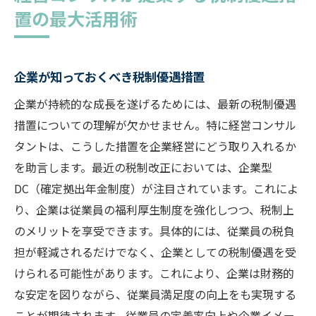
置の最大活用術
企業が知っておくべき税制優遇措置
企業が持続的な成長を遂げるためには、最新の税制優遇
措置についての理解が欠かせません。特に経営コンサル
タントは、こうした措置を企業経営にどう取り入れるか
を助言します。最近の税制改正においては、企業型
DC（確定拠出年金制度）が注目されています。これによ
り、企業は従業員の福利厚生制度を強化しつつ、税制上
のメリットを享受できます。具体的には、従業員の税負
担が軽減されるだけでなく、企業としての税制優遇を受
けられる可能性があります。これにより、企業は財務的
な安定を図りながら、従業員満足度の向上をも実現する
ことが期待されます。従業員の定着率向上や企業イメー