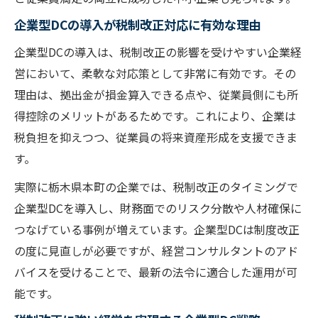
企業型DCの導入が税制改正対応に有効な理由
企業型DCの導入は、税制改正の影響を受けやすい企業経
営において、柔軟な対応策として非常に有効です。その
理由は、拠出金が損金算入できる点や、従業員側にも所
得控除のメリットがあるためです。これにより、企業は
税負担を抑えつつ、従業員の将来資産形成を支援できま
す。
実際に栃木県本町の企業では、税制改正のタイミングで
企業型DCを導入し、財務面でのリスク分散や人材確保に
つなげている事例が増えています。企業型DCは制度改正
の度に見直しが必要ですが、経営コンサルタントのアド
バイスを受けることで、最新の法令に適合した運用が可
能です。