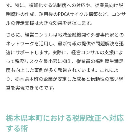
す。特に、複雑化する法制度への対応や、従業員向け説
明資料の作成、運用後のPDCAサイクル構築など、コンサ
ルの伴走支援は大きな効果を発揮します。
さらに、経営コンサルは地域金融機関や外部専門家との
ネットワークを活用し、最新情報の提供や問題解決を迅
速にサポートします。実際に、経営コンサルの支援によ
って税務リスクを最小限に抑え、従業員の福利厚生満足
度も向上した事例が多く報告されています。これによ
り、栃木県本町の企業が安定した成長と信頼性の高い経
営を実現できるのです。
栃木県本町における税制改正へ対応
する術