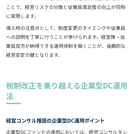
ことで、経営リスクの分散と従業員満足度の向上が同時
に実現します。
導入時の注意点として、制度変更のタイミングや従業員
への説明を丁寧に行うことが挙げられます。経営陣・従
業員双方が納得できる運用体制を築くことが、長期的な
経営安定の鍵となります。
税制改正を乗り越える企業型DC運用
法
経営コンサル推奨の企業型DC運用ポイント
企業型DCファンドの運用においては、経営コンサルタン