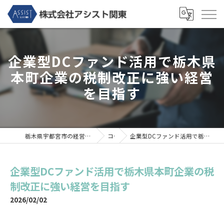
企業型DCファンド活用で栃木県
本町企業の税制改正に強い経営
を目指す
栃木県宇都宮市の経営コンサルなら株式会社アシスト関東
コラム
企業型DCファンド活用で栃木県本町企業の税制改正に強い経営を目指す
企業型DCファンド活用で栃木県本町企業の税
制改正に強い経営を目指す
2026/02/02