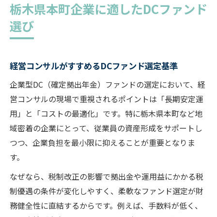
栃木県本町企業に適したDCファンド
選び
経営コンサルがすすめるDCファンド選定基準
企業型DC（確定拠出年金）ファンドの選定において、経
営コンサルの現場で重視されるポイントは「長期安定運
用」と「コストの最適化」です。特に栃木県本町など地
域密着の企業にとって、従業員の資産形成をサポートし
つつ、企業負担を最小限に抑えることが重要となりま
す。
なぜなら、税制改正の影響で拠出金や運用益にかかる税
制優遇の条件が変化しやすく、柔軟なファンド選定が財
務健全性に直結するからです。例えば、手数料が低く、