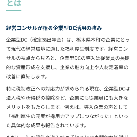
とは
経営コンサルが語る企業型DC活用の強み
企業型DC（確定拠出年金）は、栃木県本町の企業にとっ
て現代の経営環境に適した福利厚生制度です。経営コン
サルの視点から見ると、企業型DCの導入は従業員の長期
的な資産形成を支援し、企業の魅力向上や人材定着率の
改善に直結します。
特に税制改正への対応力が求められる現在、企業型DCは
法人税や所得税の控除など、企業にも従業員にも大きな
メリットをもたらします。例えば、導入企業の声として
「福利厚生の充実が採用力アップにつながった」といっ
た具体的な成果も報告されています。