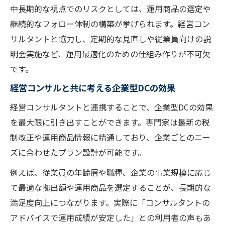
中長期的な視点でのリスクとしては、運用商品の選定や
継続的なフォロー体制の構築が挙げられます。経営コン
サルタントと協力し、定期的な見直しや従業員向けの説
明会実施など、運用最適化のための仕組み作りが不可欠
です。
経営コンサルと共に考える企業型DCの効果
経営コンサルタントと連携することで、企業型DCの効果
を最大限に引き出すことができます。専門家は最新の税
制改正や運用商品情報に精通しており、企業ごとのニー
ズに合わせたプラン設計が可能です。
例えば、従業員の年齢層や職種、企業の事業規模に応じ
て最適な拠出額や運用商品を選定することが、長期的な
満足度向上につながります。実際に「コンサルタントの
アドバイスで運用成績が安定した」との利用者の声もあ