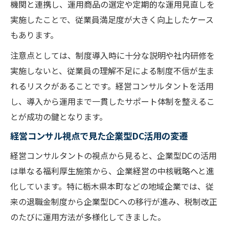
機関と連携し、運用商品の選定や定期的な運用見直しを
実施したことで、従業員満足度が大きく向上したケース
もあります。
注意点としては、制度導入時に十分な説明や社内研修を
実施しないと、従業員の理解不足による制度不信が生ま
れるリスクがあることです。経営コンサルタントを活用
し、導入から運用まで一貫したサポート体制を整えるこ
とが成功の鍵となります。
経営コンサル視点で見た企業型DC活用の変遷
経営コンサルタントの視点から見ると、企業型DCの活用
は単なる福利厚生施策から、企業経営の中核戦略へと進
化しています。特に栃木県本町などの地域企業では、従
来の退職金制度から企業型DCへの移行が進み、税制改正
のたびに運用方法が多様化してきました。