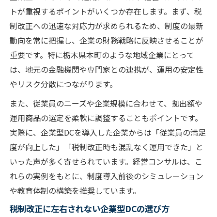
トが重視するポイントがいくつか存在します。まず、税
制改正への迅速な対応力が求められるため、制度の最新
動向を常に把握し、企業の財務戦略に反映させることが
重要です。特に栃木県本町のような地域企業にとって
は、地元の金融機関や専門家との連携が、運用の安定性
やリスク分散につながります。
また、従業員のニーズや企業規模に合わせて、拠出額や
運用商品の選定を柔軟に調整することもポイントです。
実際に、企業型DCを導入した企業からは「従業員の満足
度が向上した」「税制改正時も混乱なく運用できた」と
いった声が多く寄せられています。経営コンサルは、こ
れらの実例をもとに、制度導入前後のシミュレーション
や教育体制の構築を推奨しています。
税制改正に左右されない企業型DCの選び方