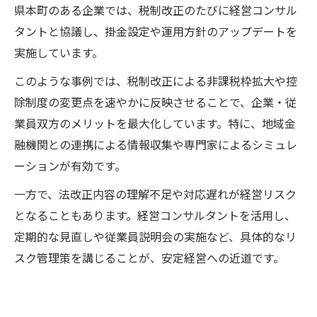
県本町のある企業では、税制改正のたびに経営コンサル
タントと協議し、掛金設定や運用方針のアップデートを
実施しています。
このような事例では、税制改正による非課税枠拡大や控
除制度の変更点を速やかに反映させることで、企業・従
業員双方のメリットを最大化しています。特に、地域金
融機関との連携による情報収集や専門家によるシミュレ
ーションが有効です。
一方で、法改正内容の理解不足や対応遅れが経営リスク
となることもあります。経営コンサルタントを活用し、
定期的な見直しや従業員説明会の実施など、具体的なリ
スク管理策を講じることが、安定経営への近道です。