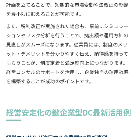
計画を立てることで、短期的な市場変動や法改正の影響
を最小限に抑えることが可能です。
また、税制改正が実施された場合も、事前にシミュレー
ションやリスク分析を行うことで、拠出額や運用方針の
見直しがスムーズになります。従業員には、制度のメリ
ット・デメリットを分かりやすく伝え、納得感を持って
もらうことが、制度定着と満足度向上につながります。
経営コンサルのサポートを活用し、企業独自の運用戦略
を構築することが成功のポイントです。
経営安定化の鍵企業型DC最新活用例