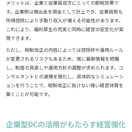
メリットは、企業と従業員双方にとっての節税効果で
す。企業側は拠出金を損金として計上でき、従業員側も
所得控除により手取り収入が増える可能性があります。
これにより、福利厚生の充実と同時に経営の安定化が実
現できます。
ただし、税制改正の内容によっては控除枠や運用ルール
が変更されるリスクもあるため、常に最新情報を把握
し、制度の見直しや運用方針の調整が求められます。コ
ンサルタントとの連携を強化し、具体的なシミュレーシ
ョンを行うことで、税制改正に負けない強い経営体質を
築くことが可能です。
企業型DCの活用がもたらす経営強化