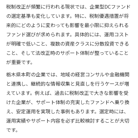
税制改正が頻繁に行われる現状では、企業型DCファンド
の選定基準も変化しています。特に、税制優遇措置が将
来的にどのように変わっても影響を最小限に抑えられる
ファンド選びが求められます。具体的には、運用コスト
が明確で低いこと、複数の資産クラスに分散投資できる
こと、そして法改正時のサポート体制が整っていること
が重要です。
栃木県本町の企業では、地域の経営コンサルや金融機関
と連携し、継続的な情報収集と見直しを行うケースが増
えています。例えば、過去に税制改正で大きな影響を受
けた企業が、サポート体制の充実したファンドへ乗り換
え、安定運用を実現した事例もあります。選定時には、
運用実績やサポート内容を必ず比較検討することが大切
です。