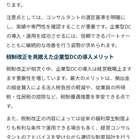
ります。
注意点としては、コンサルタントの選定基準を明確に
し、実績や専門性を確認することが重要です。企業型DC
の導入・運用を成功させるには、信頼できるパートナー
とともに継続的な改善を行う姿勢が求められます。
税制改正を見据えた企業型DCの導入メリット
税制改正が相次ぐ中、企業型DCの導入は経営戦略上ます
ます重要性を増しています。最大のメリットは、拠出金
の損金算入による法人税負担の軽減や、従業員の所得
税・住民税の控除など、税制優遇措置を享受できる点で
す。
また、税制改正の内容によっては従来の福利厚生制度よ
りも有利な条件で運用できる場合も多く、経営コンサル
タントのアドバイスを受けながら適切な制度設計を行う