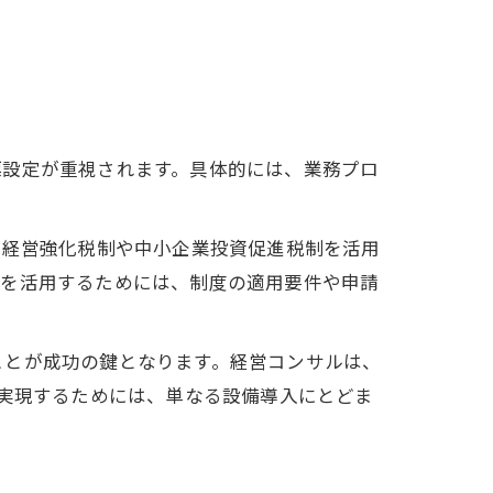
標設定が重視されます。具体的には、業務プロ
業経営強化税制や中小企業投資促進税制を活用
遇を活用するためには、制度の適用要件や申請
ことが成功の鍵となります。経営コンサルは、
を実現するためには、単なる設備導入にとどま