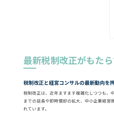
最新税制改正がもたら
税制改正と経営コンサルの最新動向を
税制改正は、近年ますます複雑化しつつも、中
までの延長や即時償却の拡大、中小企業経営
れています。