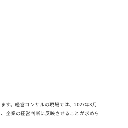
す。経営コンサルの現場では、2027年3月
し、企業の経営判断に反映させることが求めら