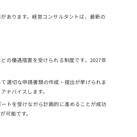
要があります。経営コンサルタントは、最新の
の優遇措置を受けられる制度です。2027年
して適切な申請書類の作成・提出が挙げられま
をアドバイスします。
ポートを受けながら計画的に進めることが成功
が可能です。