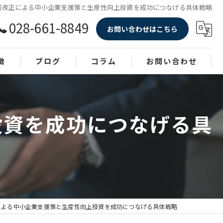
制改正による中小企業支援策と生産性向上投資を成功につなげる具体戦略
028-661-8849
お問い合わせはこちら
徴
ブログ
コラム
お問い合わせ
投資を成功につなげる具
による中小企業支援策と生産性向上投資を成功につなげる具体戦略