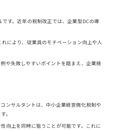
ルです。近年の税制改正では、企業型DCの導
これにより、従業員のモチベーション向上や人
事例や失敗しやすいポイントを踏まえ、企業規
営コンサルタントは、中小企業経営強化税制や
ます。
産性向上を同時に狙うことが可能です。これに