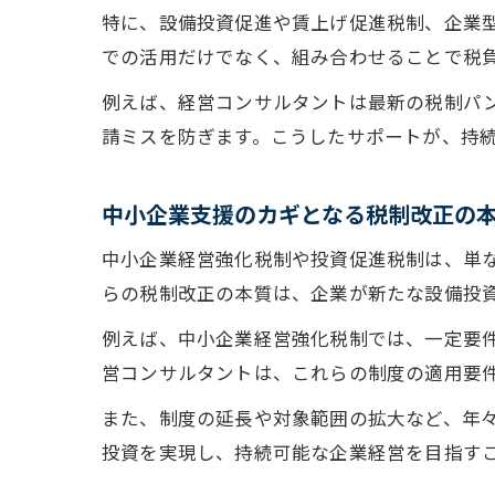
特に、設備投資促進や賃上げ促進税制、企業
での活用だけでなく、組み合わせることで税
例えば、経営コンサルタントは最新の税制パ
請ミスを防ぎます。こうしたサポートが、持
中小企業支援のカギとなる税制改正の
中小企業経営強化税制や投資促進税制は、単
らの税制改正の本質は、企業が新たな設備投
例えば、中小企業経営強化税制では、一定要
営コンサルタントは、これらの制度の適用要
また、制度の延長や対象範囲の拡大など、年
投資を実現し、持続可能な企業経営を目指す