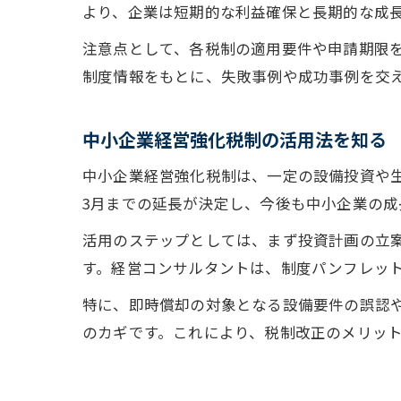
より、企業は短期的な利益確保と長期的な成
注意点として、各税制の適用要件や申請期限
制度情報をもとに、失敗事例や成功事例を交
中小企業経営強化税制の活用法を知る
中小企業経営強化税制は、一定の設備投資や生
3月までの延長が決定し、今後も中小企業の成
活用のステップとしては、まず投資計画の立
す。経営コンサルタントは、制度パンフレッ
特に、即時償却の対象となる設備要件の誤認
のカギです。これにより、税制改正のメリッ