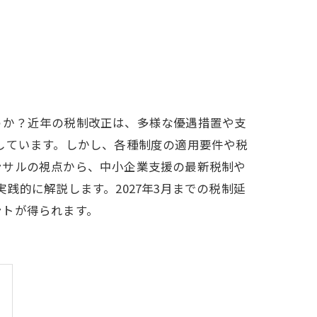
うか？近年の税制改正は、多様な優遇措置や支
しています。しかし、各種制度の適用要件や税
ンサルの視点から、中小企業支援の最新税制や
践的に解説します。2027年3月までの税制延
ントが得られます。