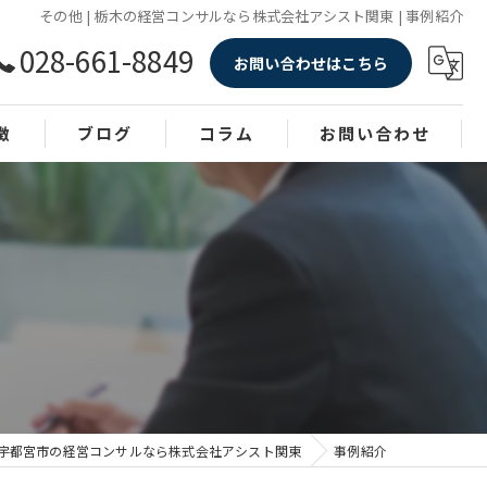
その他 | 栃木の経営コンサルなら株式会社アシスト関東 | 事例紹介
028-661-8849
お問い合わせはこちら
徴
ブログ
コラム
お問い合わせ
宇都宮市の経営コンサルなら株式会社アシスト関東
事例紹介