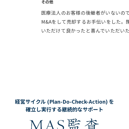
その他
医療法人のお客様の後継者がいないの
M&Aをして売却するお手伝いをした。
いただけて良かったと喜んでいただい
経営サイクル (Plan-Do-Check-Action) を
確立し実行する継続的なサポート