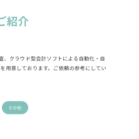
ご紹介
監査、クラウド型会計ソフトによる自動化・自
ーを用意しております。ご依頼の参考にしてい
その他