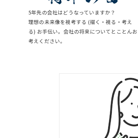
5年先の会社はどうなっていますか？
理想の未来像を視考する (描く・視る・考え
る) お手伝い。会社の将来についてとことんお
考えください。