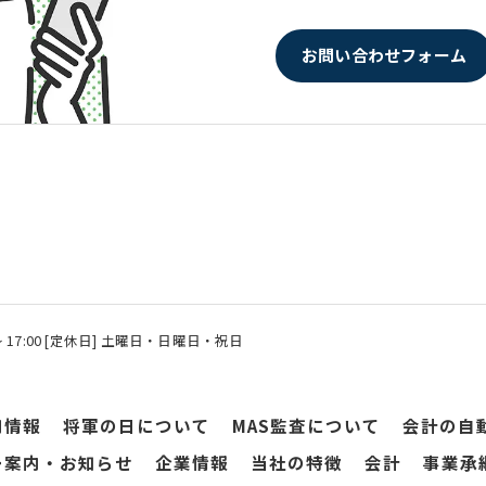
お問い合わせフォーム
 〜 17:00 [定休日] 土曜日・日曜日・祝日
用情報
将軍の日について
MAS監査について
会計の自
ー案内・お知らせ
企業情報
当社の特徴
会計
事業承