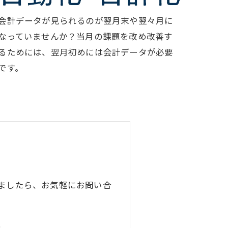
会計データが見られるのが翌月末や翌々月に
なっていませんか？当月の課題を改め改善す
るためには、翌月初めには会計データが必要
です。
ましたら、お気軽にお問い合
9