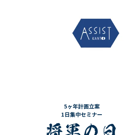
5ヶ年計画立案
1日集中セミナー