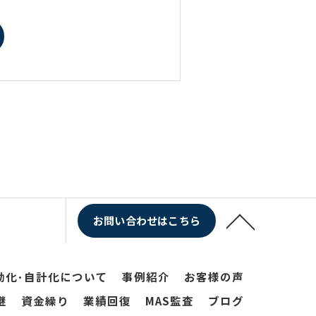
お問い合わせはこちら
動化･自計化について
事例紹介
お客様の声
継
資金繰り
業績回復
MAS監査
ブログ