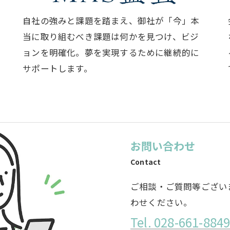
自社の強みと課題を踏まえ、御社が「今」本
当に取り組むべき課題は何かを見つけ、ビジ
ョンを明確化。夢を実現するために継続的に
サポートします。
お問い合わせ
Contact
ご相談・ご質問等ござい
わせください。
Tel. 028-661-884