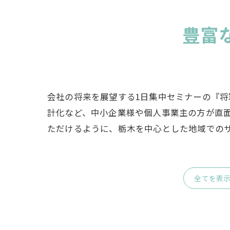
豊富
会社の将来を展望する1日集中セミナーの『将
計化など、中小企業様や個人事業主の方が直
ただけるように、栃木を中心とした地域での
全てを表